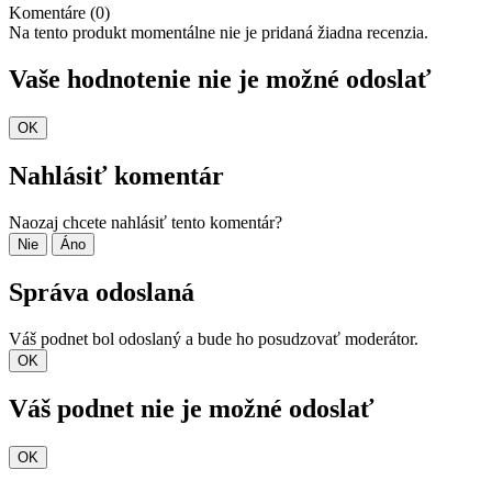
Komentáre (0)
Na tento produkt momentálne nie je pridaná žiadna recenzia.
Vaše hodnotenie nie je možné odoslať
OK
Nahlásiť komentár
Naozaj chcete nahlásiť tento komentár?
Nie
Áno
Správa odoslaná
Váš podnet bol odoslaný a bude ho posudzovať moderátor.
OK
Váš podnet nie je možné odoslať
OK