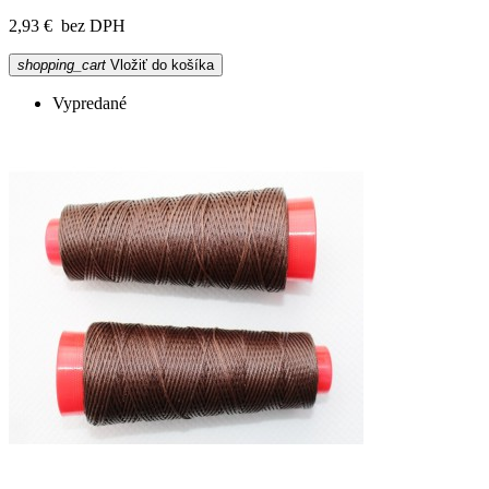
2,93 €
bez DPH
shopping_cart
Vložiť do košíka
Vypredané