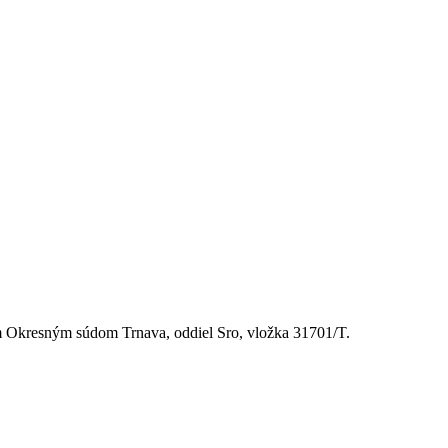
 Okresným súdom Trnava, oddiel Sro, vložka 31701/T.