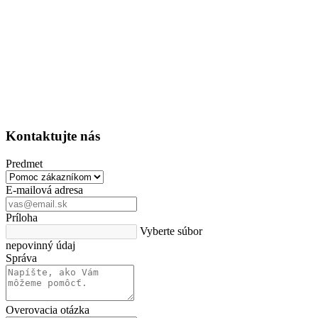
Kontaktujte nás
Predmet
E-mailová adresa
Príloha
Vyberte súbor
nepovinný údaj
Správa
Overovacia otázka