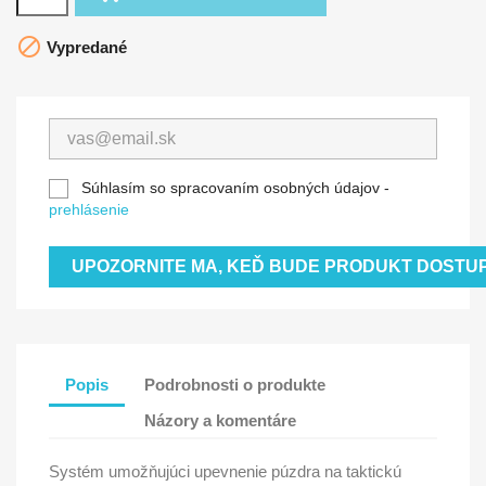

Vypredané
Súhlasím so spracovaním osobných údajov -
prehlásenie
UPOZORNITE MA, KEĎ BUDE PRODUKT DOSTU
Popis
Podrobnosti o produkte
Názory a komentáre
Systém umožňujúci upevnenie púzdra na taktickú